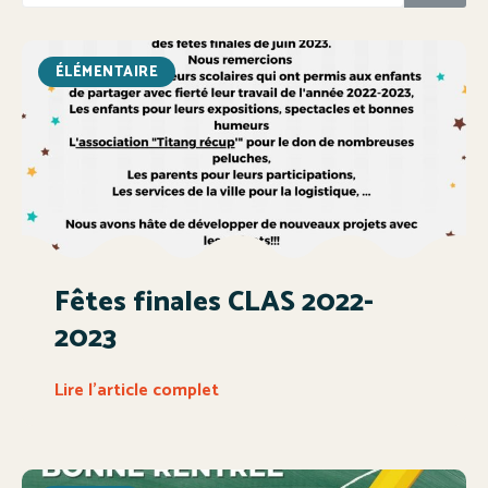
ÉLÉMENTAIRE
Fêtes finales CLAS 2022-
2023
Lire l'article complet