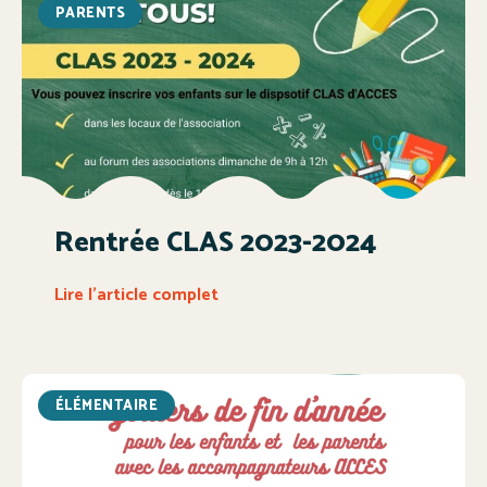
PARENTS
Rentrée CLAS 2023-2024
Lire l'article complet
ÉLÉMENTAIRE