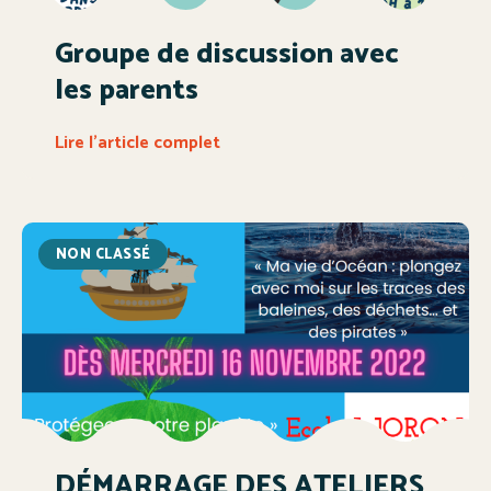
Groupe de discussion avec
les parents
Lire l'article complet
NON CLASSÉ
DÉMARRAGE DES ATELIERS