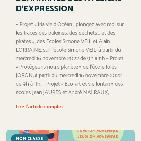
D’EXPRESSION
– Projet « Ma vie d’Océan : plongez avec moi sur
les traces des baleines, des déchets… et des
pirates », des Ecoles Simone VEIL et Alain
LORRAINE, sur l’école Simone VEIL, à partir du
mercredi 16 novembre 2022 de 9h à 11h – Projet
« Protégeons notre planète » de l’école Jules
JORON, à partir du mercredi 16 novembre 2022
de 9h à 11h. – Projet « Eco-art et vie lontan » des
écoles Jean JAURES et André MALRAUX,
Lire l'article complet
NON CLASSÉ