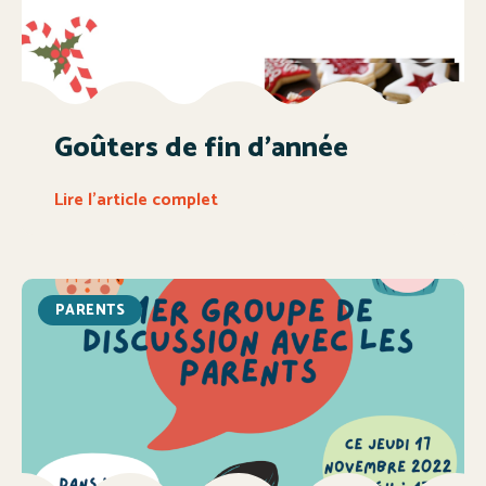
Goûters de fin d’année
Lire l'article complet
PARENTS