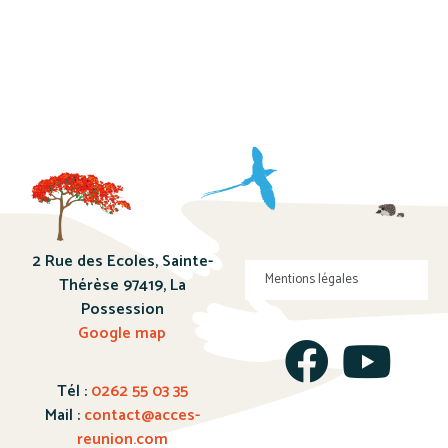
2 Rue des Ecoles, Sainte-
Mentions légales
Thérèse 97419, La
Possession
Google map
Tél :
0262 55 03 35
Mail :
contact@acces-
reunion.com