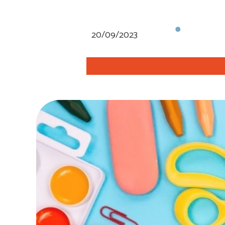
20/09/2023