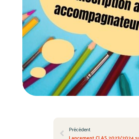
Précédent
Lancement CLAS 2023/2024 sur