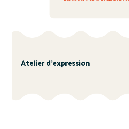
Atelier d’expression