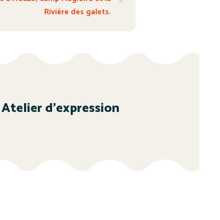
Rivière des galets.
Atelier d’expression