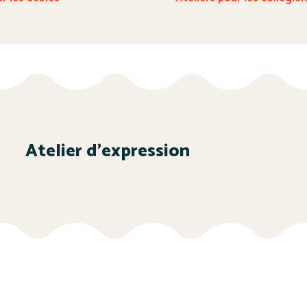
Atelier d’expression