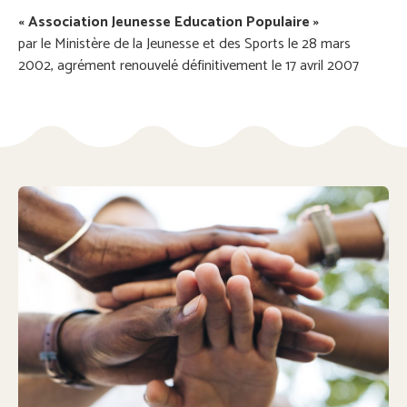
« Association Jeunesse Education Populaire »
par le Ministère de la Jeunesse et des Sports le 28 mars
2002, agrément renouvelé définitivement le 17 avril 2007