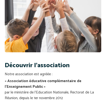
Découvrir l'association
Notre association est agréée :
« Association éducative complémentaire de
l’Enseignement Public »
par le ministère de l’Education Nationale, Rectorat de La
Réunion, depuis le 1er novembre 2012