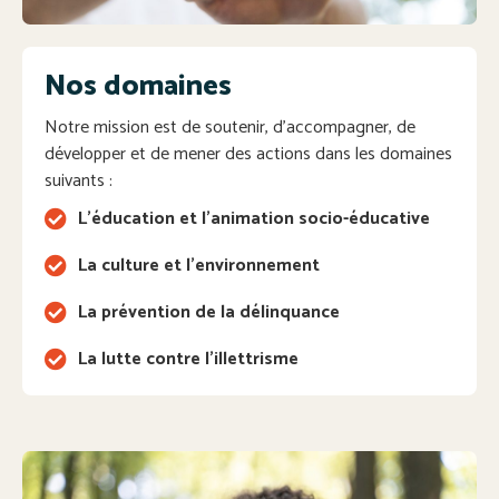
Nos domaines
Notre mission est de soutenir, d’accompagner, de
développer et de mener des actions dans les domaines
suivants :
L'éducation et l'animation socio-éducative
La culture et l'environnement
La prévention de la délinquance
La lutte contre l’illettrisme