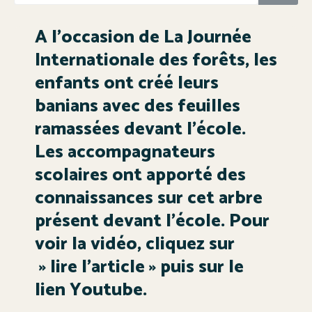
A l’occasion de La Journée
Internationale des forêts, les
enfants ont créé leurs
banians avec des feuilles
ramassées devant l’école.
Les accompagnateurs
scolaires ont apporté des
connaissances sur cet arbre
présent devant l’école. Pour
voir la vidéo, cliquez sur
» lire l’article » puis sur le
lien Youtube.