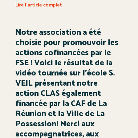
Lire l'article complet
Notre association a été
choisie pour promouvoir les
actions cofinancées par le
FSE ! Voici le résultat de la
vidéo tournée sur l’école S.
VEIL présentant notre
action CLAS également
financée par la CAF de La
Réunion et la Ville de La
Possession! Merci aux
accompagnatrices, aux