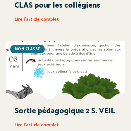
CLAS pour les collégiens
Lire l'article complet
NON CLASSÉ
Sortie pédagogique 2 S. VEIL
Lire l'article complet