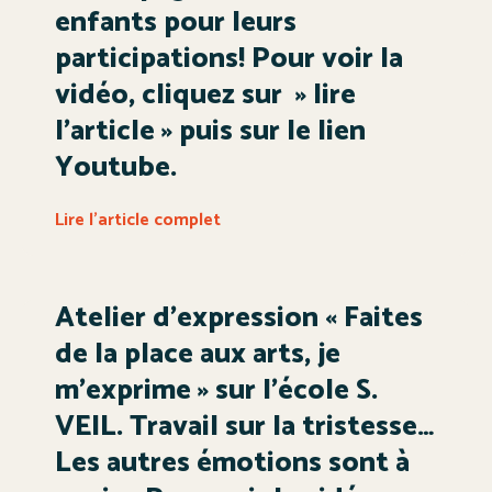
enfants pour leurs
participations! Pour voir la
vidéo, cliquez sur » lire
l’article » puis sur le lien
Youtube.
Lire l'article complet
Atelier d’expression « Faites
de la place aux arts, je
m’exprime » sur l’école S.
VEIL. Travail sur la tristesse…
Les autres émotions sont à