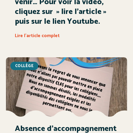
venir… Pour voir la vidéo,
cliquez sur » lire l’article »
puis sur le lien Youtube.
Lire l'article complet
COLLÈGE
Absence d’accompagnement