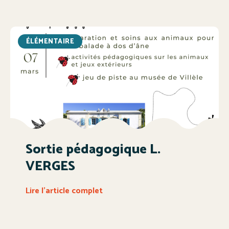
ÉLÉMENTAIRE
Sortie pédagogique L.
VERGES
Lire l'article complet