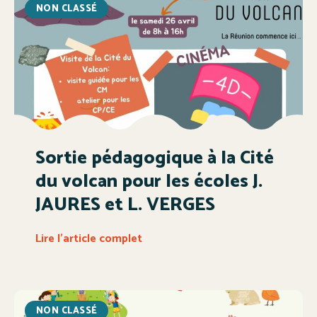
NON CLASSÉ
Sortie pédagogique à la Cité
du volcan pour les écoles J.
JAURES et L. VERGES
Lire l'article complet
NON CLASSÉ