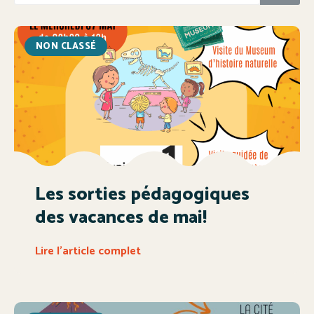
NON CLASSÉ
Les sorties pédagogiques
des vacances de mai!
Lire l'article complet