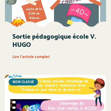
Sortie pédagogique école V.
HUGO
Lire l'article complet
NON CLASSÉ