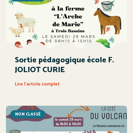
Sortie pédagogique école F.
JOLIOT CURIE
Lire l'article complet
NON CLASSÉ