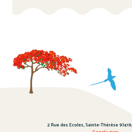
2 Rue des Ecoles, Sainte-Thérèse 97419