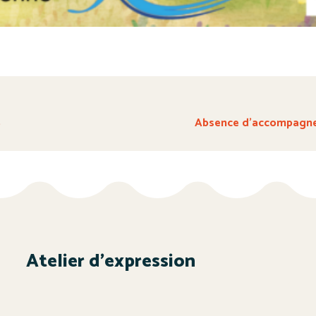
S
Absence d’accompagnem
Atelier d’expression