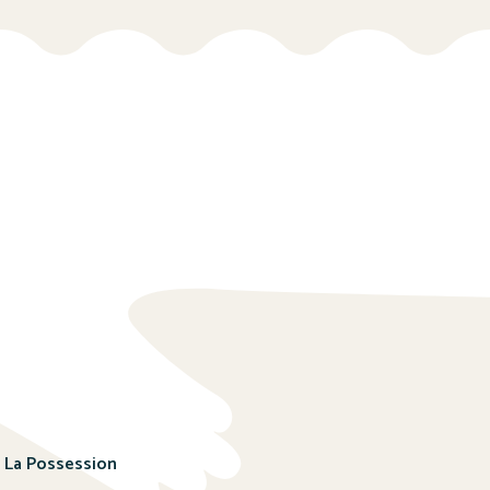
, La Possession