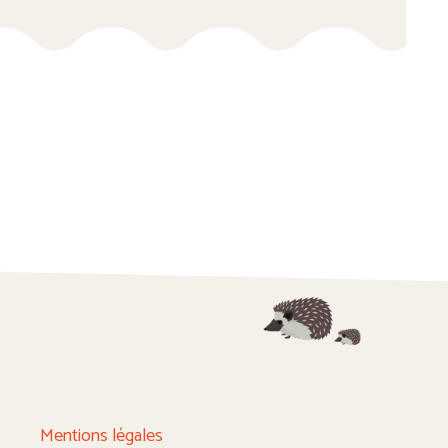
Mentions légales