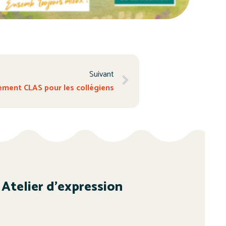
Suivant
ent CLAS pour les collégiens
Atelier d’expression