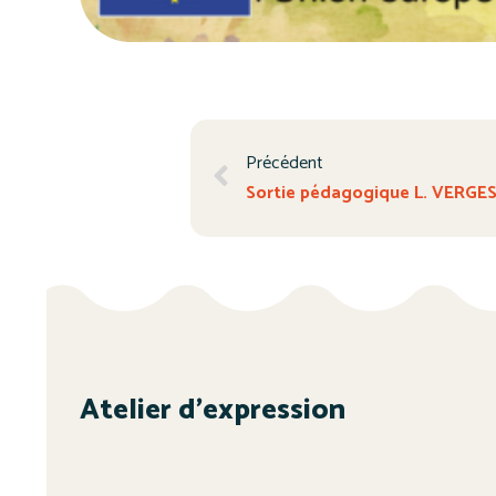
Précédent
Sortie pédagogique L. VERGE
Atelier d’expression