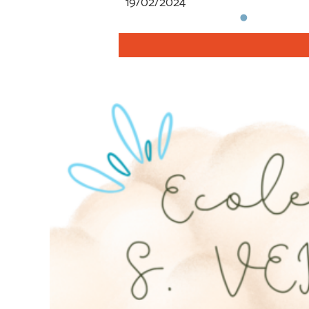
19/02/2024