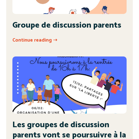
Groupe de discussion parents
Continue reading ➝
Les groupes de discussion
parents vont se poursuivre à la