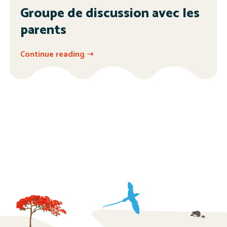
Groupe de discussion avec les
parents
Continue reading ➝