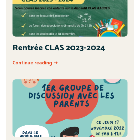
Rentrée CLAS 2023-2024
Continue reading ➝