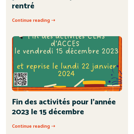
rentré
Continue reading ➝
Fin des activités pour l’année
2023 le 15 décembre
Continue reading ➝