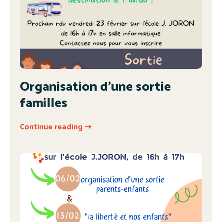
Organisation d’une sortie
familles
Continue reading ➝