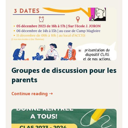
Groupes de discussion pour les
parents
Continue reading ➝