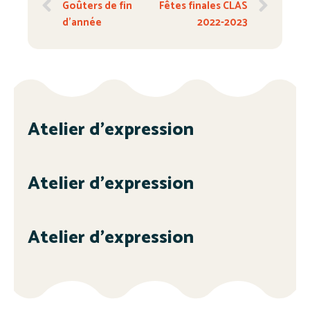
Goûters de fin
Fêtes finales CLAS
d’année
2022-2023
Atelier d’expression
Atelier d’expression
Atelier d’expression