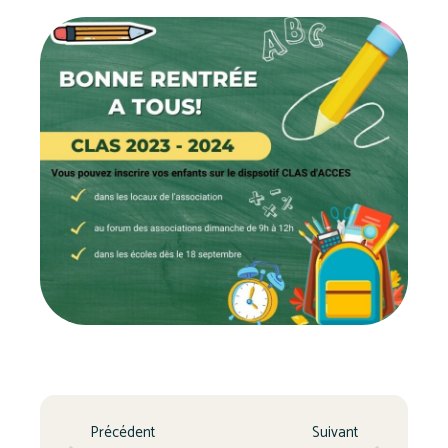
Précédent
Suivant