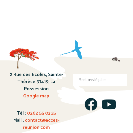
2 Rue des Ecoles, Sainte-
Mentions légales
Thérèse 97419, La
Possession
Google map
Tél :
0262 55 03 35
Mail :
contact@acces-
reunion.com