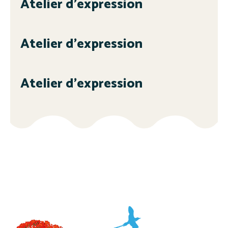
Atelier d’expression
Atelier d’expression
Atelier d’expression