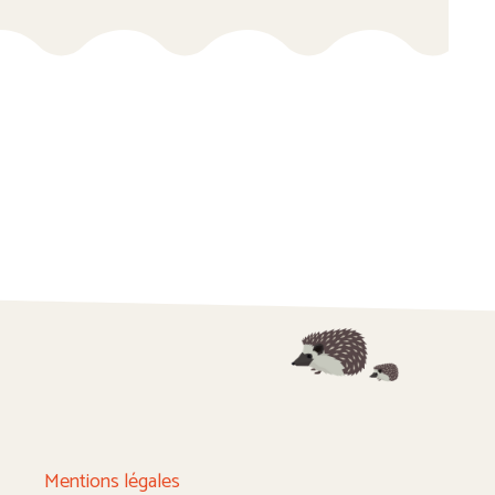
Mentions légales