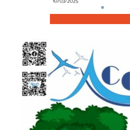
10/03/2025