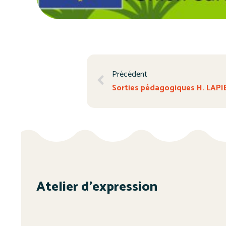
Précédent
Sorties pédagogiques H. LAP
Atelier d’expression