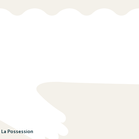
, La Possession