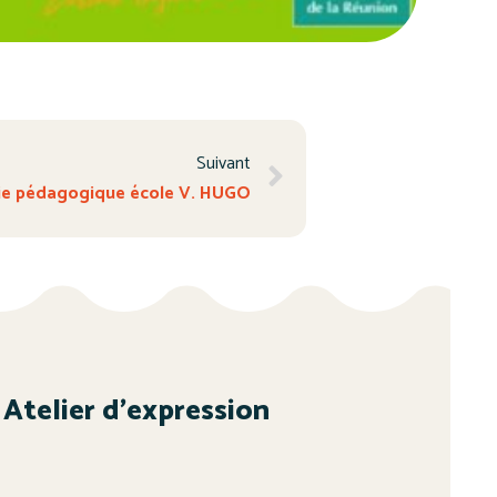
Suivant
ie pédagogique école V. HUGO
Atelier d’expression