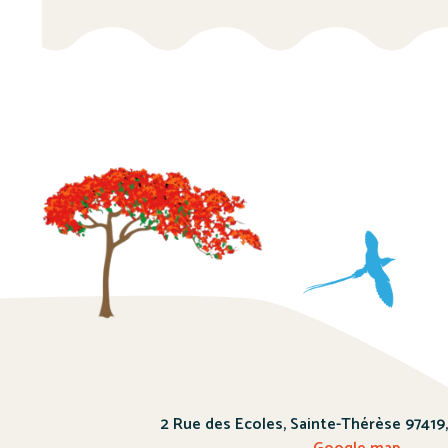
2 Rue des Ecoles, Sainte-Thérèse 97419