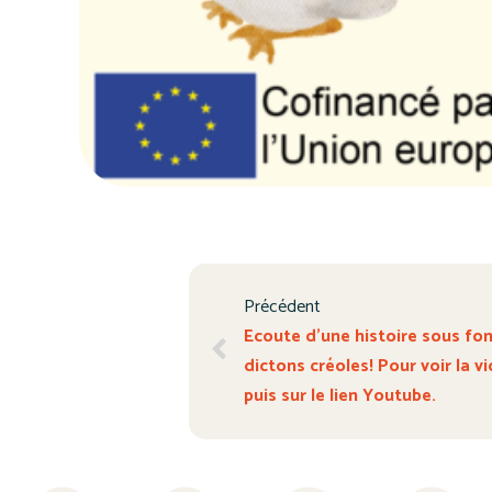
Précédent
Ecoute d’une histoire sous fo
dictons créoles! Pour voir la vid
puis sur le lien Youtube.