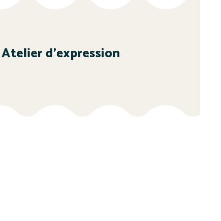
Atelier d’expression