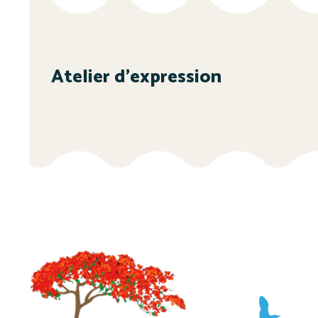
Atelier d’expression