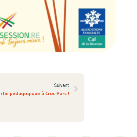
Suivant
rtie pédagogique à Croc Parc !