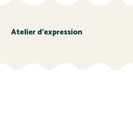
Atelier d’expression