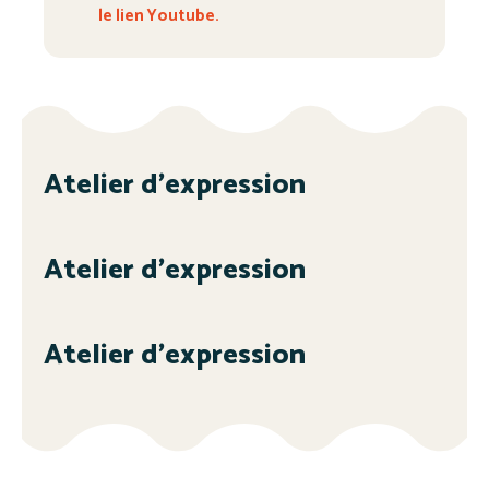
le lien Youtube.
Atelier d’expression
Atelier d’expression
Atelier d’expression