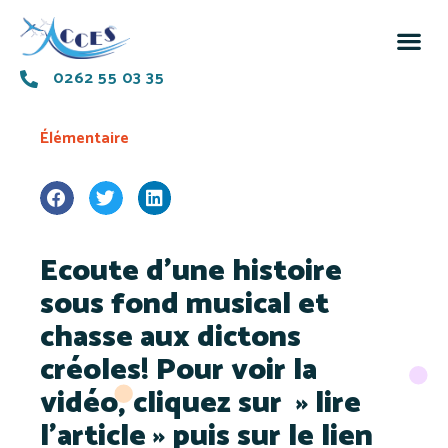
0262 55 03 35
Élémentaire
Ecoute d’une histoire
sous fond musical et
chasse aux dictons
créoles! Pour voir la
vidéo, cliquez sur » lire
l’article » puis sur le lien