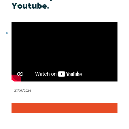
Youtube.
27/05/2024