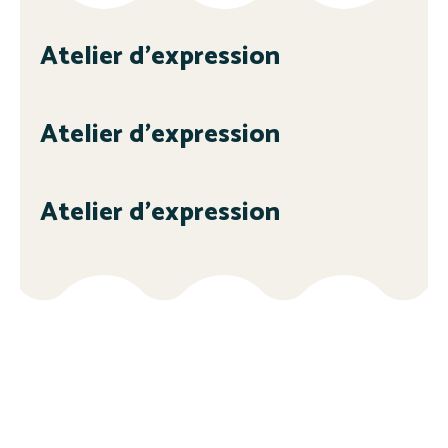
Atelier d’expression
Atelier d’expression
Atelier d’expression