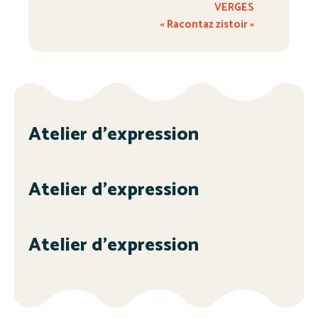
VERGES
« Racontaz zistoir »
Atelier d’expression
Atelier d’expression
Atelier d’expression