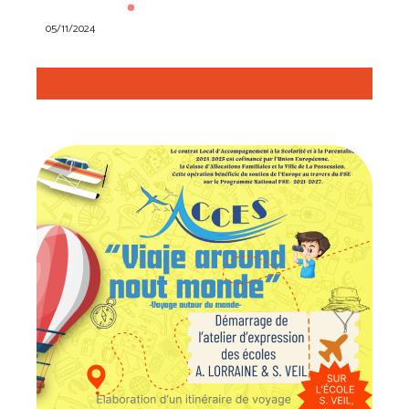
05/11/2024