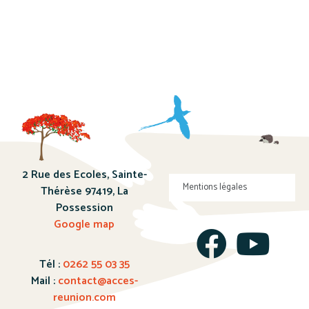
2 Rue des Ecoles, Sainte-
Mentions légales
Thérèse 97419, La
Possession
Google map
Tél :
0262 55 03 35
Mail :
contact@acces-
reunion.com