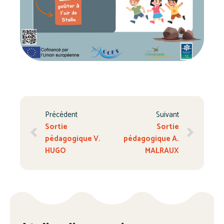
Précédent
Suivant
Sortie
Sortie
pédagogique V.
pédagogique A.
HUGO
MALRAUX