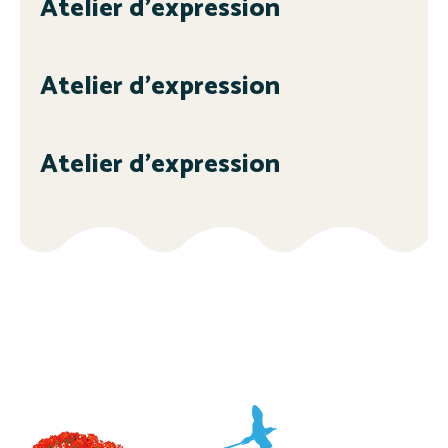
Atelier d’expression
Atelier d’expression
Atelier d’expression