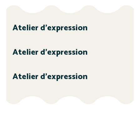
Atelier d’expression
Atelier d’expression
Atelier d’expression