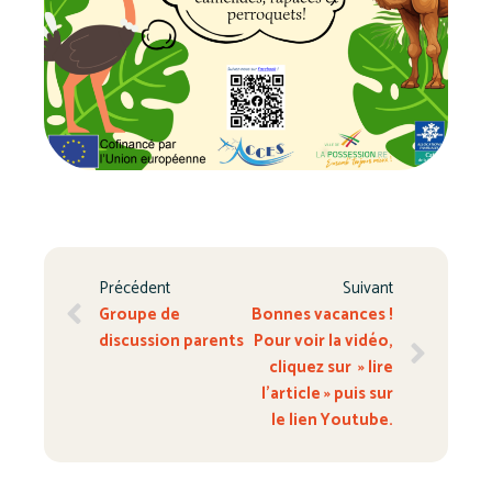
Précédent
Suivant
Groupe de
Bonnes vacances !
discussion parents
Pour voir la vidéo,
cliquez sur » lire
l’article » puis sur
le lien Youtube.