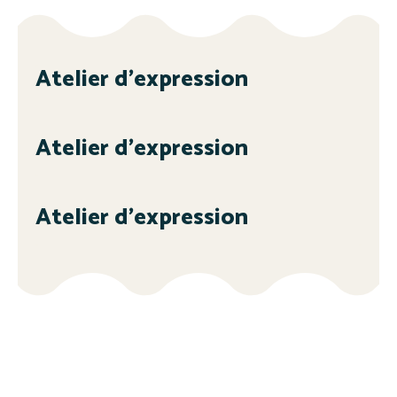
Atelier d’expression
Atelier d’expression
Atelier d’expression