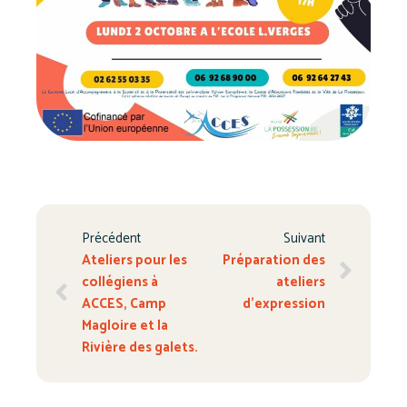
Précédent
Suivant
Ateliers pour les
Préparation des
collégiens à
ateliers
ACCES, Camp
d’expression
Magloire et la
Rivière des galets.