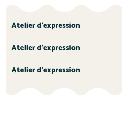
Atelier d’expression
Atelier d’expression
Atelier d’expression