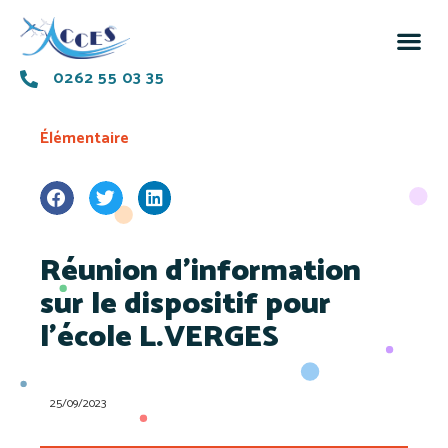
0262 55 03 35
Élémentaire
Réunion d’information
sur le dispositif pour
l’école L.VERGES
25/09/2023