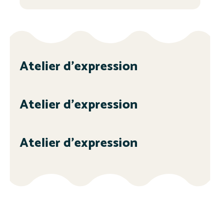
Atelier d’expression
Atelier d’expression
Atelier d’expression