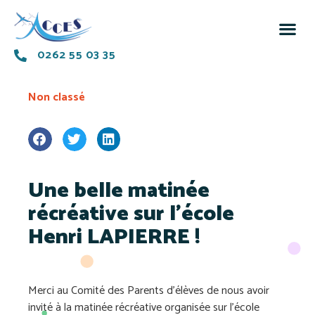
0262 55 03 35
Non classé
Une belle matinée
récréative sur l’école
Henri LAPIERRE !
Merci au Comité des Parents d’élèves de nous avoir
invité à la matinée récréative organisée sur l’école