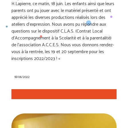
H.Lapierre, ce matin, 18 juin. Les enfants ainsi que leurs
parents ont pu jouer avec le matériel présenté et ont
apprécié les diverses productions réalisés lors des
ateliers d’expression. Nous avons pu répondre aux
questions sur le dispositif C.L.A.S. (Contrat Local
d’Accompagnement à la Scolarité et à la parentalité)
de l’association A.C.C.E.S. Nous vous donnons rendez-
vous à la rentrée, les 19 et 20 septembre pour les
inscriptions 2022/2023 ! «
18/06/2022